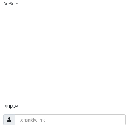
Brošure
PRIJAVA