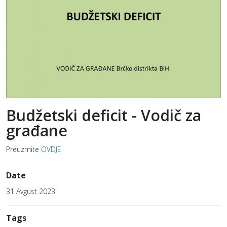
Budžetski deficit - Vodič za
građane
Preuzmite
OVDJE
Date
31 Avgust 2023
Tags