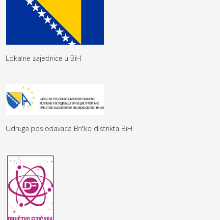
Lokalne zajednice u BiH
Udruga poslodavaca Brčko distrikta BiH