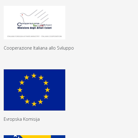
Cooperazione Italiana allo Sviluppo
Evropska Komisija