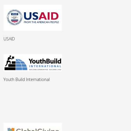
USAID
Youth Build International