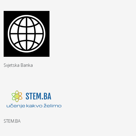
Svjetska Banka
STEM.BA