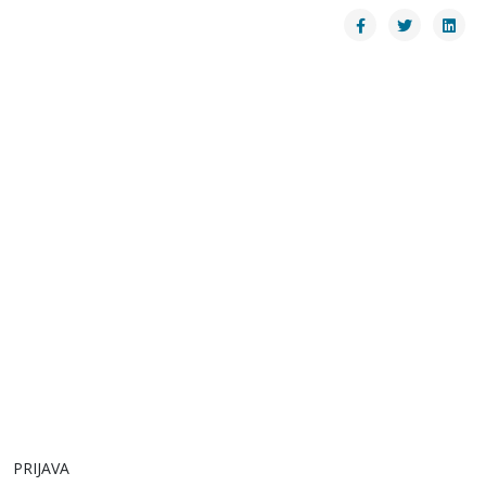
PRIJAVA