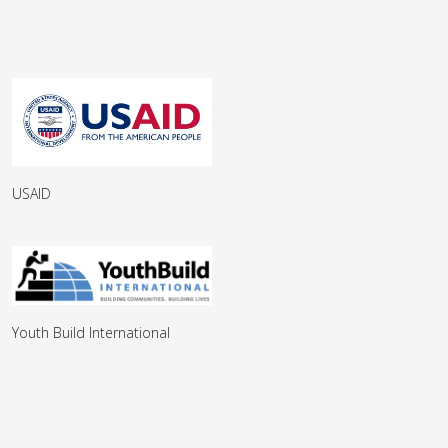
USAID
Youth Build International