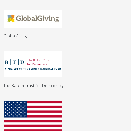
GlobalGiving
The Balkan Trust for Democracy