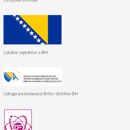
Lokalne zajednice u BiH
Udruga poslodavaca Brčko distrikta BiH