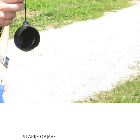
STARIJE OBJAVE