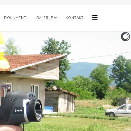
DOKUMENTI
GALERIJE
KONTAKT