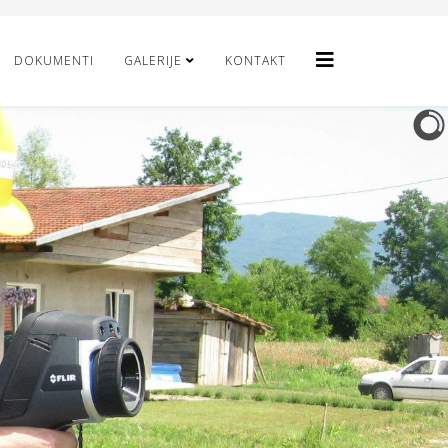
DOKUMENTI
GALERIJE
KONTAKT