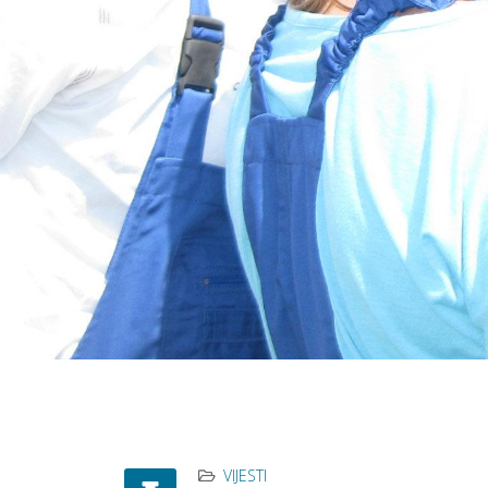
VIJESTI