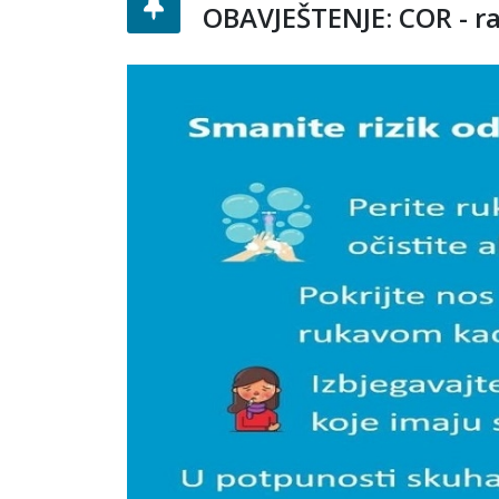
OBAVJEŠTENJE: COR - r