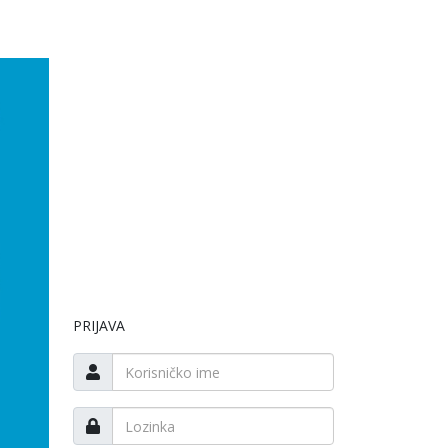
PRIJAVA